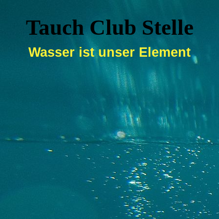
Tauch Club Stelle
Wasser ist unser Element